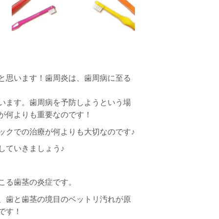
と思います！歯周炎は、歯周病に至る
います。歯周病を予防しようという場
が何よりも重要なのです！
ックでの治療が何よりも大切なのです♪
していきましょう♪
こる歯茎の炎症です。
、歯と歯茎の境目のベットリ汚れが原
です！