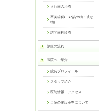
入れ歯の治療
審美歯科(白い詰め物・被せ
物)
訪問歯科診療
診療の流れ
医院のご紹介
院長プロフィール
スタッフ紹介
医院情報・アクセス
当院の施設基準について