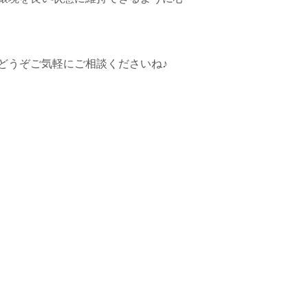
どうぞご気軽にご相談くださいね♪