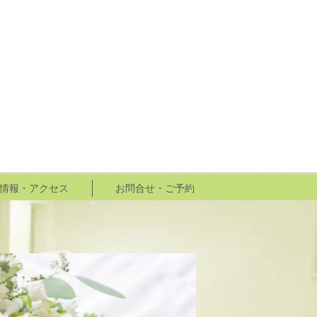
情報・アクセス
お問合せ・ご予約