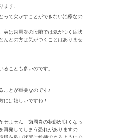
ります。
とって欠かすことができない治療なの
。実は歯周炎の段階では気がつく症状
とんどの方は気がつくことはありませ
いることも多いのです。
ることが重要なのです♪
方には嬉しいですね！
かせません。歯周炎の状態が良くなっ
を再発してしまう恐れがありますの
環境を良い状態に維持できるように心