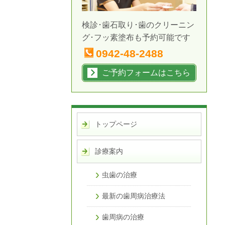
検診･歯石取り･歯のクリーニン
グ･フッ素塗布も予約可能です
0942-48-2488
ご予約フォームはこちら
トップページ
診療案内
虫歯の治療
最新の歯周病治療法
歯周病の治療