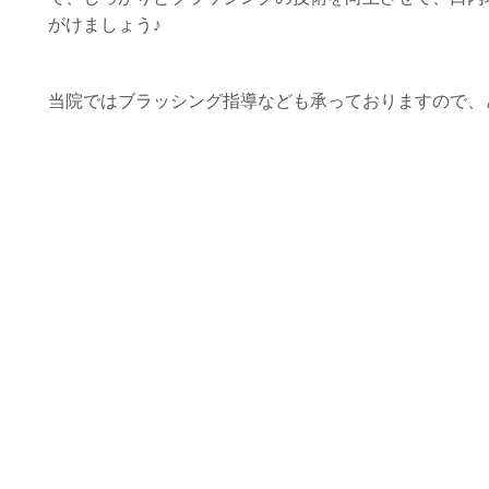
がけましょう♪
当院ではブラッシング指導なども承っておりますので、