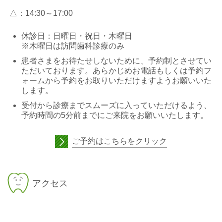
△：14:30～17:00
休診日：日曜日・祝日・木曜日
※木曜日は訪問歯科診療のみ
患者さまをお待たせしないために、予約制とさせてい
ただいております。あらかじめお電話もしくは予約フ
ォームから予約をお取りいただけますようお願いいた
します。
受付から診療までスムーズに入っていただけるよう、
予約時間の5分前までにご来院をお願いいたします。
ご予約はこちらをクリック
アクセス