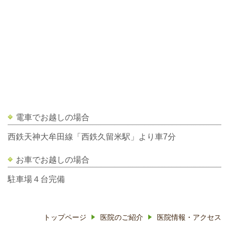
電車でお越しの場合
西鉄天神大牟田線「西鉄久留米駅」より車7分
お車でお越しの場合
駐車場４台完備
トップページ
医院のご紹介
医院情報・アクセス