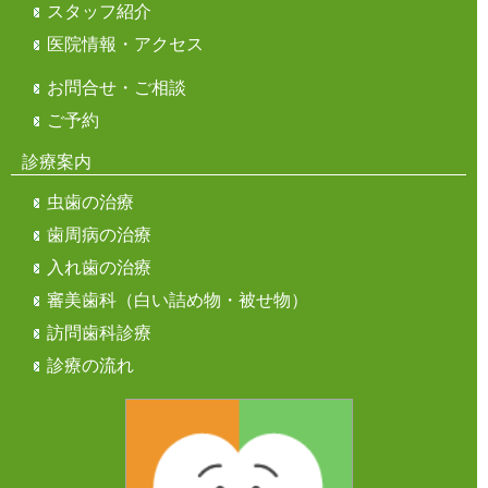
スタッフ紹介
医院情報・アクセス
お問合せ・ご相談
ご予約
診療案内
虫歯の治療
歯周病の治療
入れ歯の治療
審美歯科（白い詰め物・被せ物）
訪問歯科診療
診療の流れ