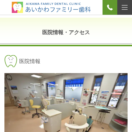
医院情報・アクセス
医院情報