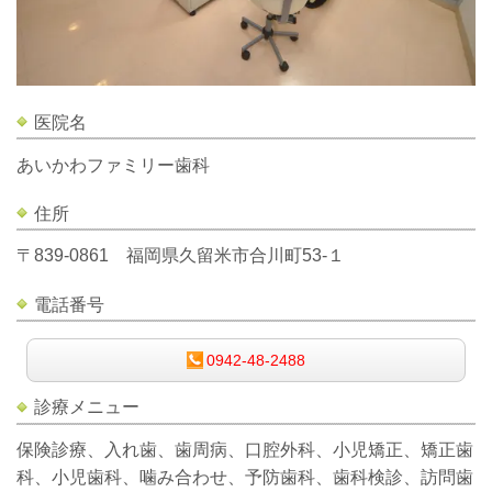
医院名
あいかわファミリー歯科
住所
〒839-0861 福岡県久留米市合川町53-１
電話番号
0942-48-2488
診療メニュー
保険診療、入れ歯、歯周病、口腔外科、小児矯正、矯正歯
科、小児歯科、噛み合わせ、予防歯科、歯科検診、訪問歯