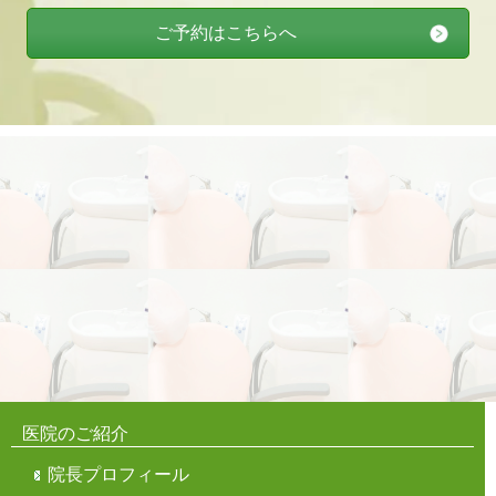
ご予約はこちらへ
医院のご紹介
院長プロフィール