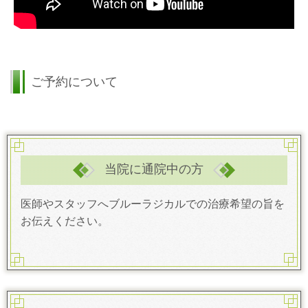
ご予約について
当院に通院中の方
医師やスタッフへブルーラジカルでの治療希望の旨を
お伝えください。