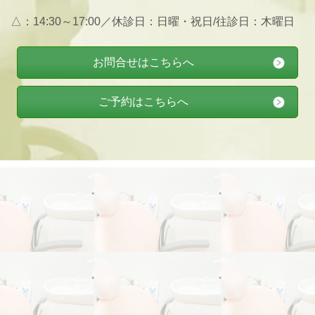
△：14:30～17:00／休診日：日曜・祝日/往診日：木曜日
お問合せはこちらへ
ご予約はこちらへ