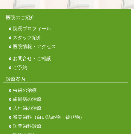
医院のご紹介
院長プロフィール
スタッフ紹介
医院情報・アクセス
お問合せ・ご相談
ご予約
診療案内
虫歯の治療
歯周病の治療
入れ歯の治療
審美歯科（白い詰め物・被せ物）
訪問歯科診療