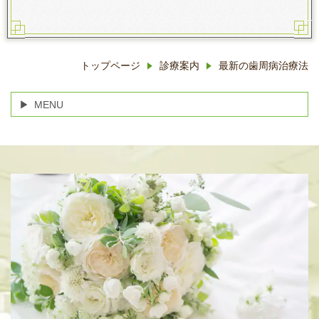
トップページ
診療案内
最新の歯周病治療法
MENU